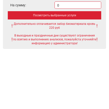
На сумму:
0
Посмотреть выбранные услуги
Дополнительно оплачивается забор биоматериала кровь
220 руб
В выходные и праздничные дни существуют ограничения
по взятию и выполнению анализов, пожалуйста уточняйте
информацию у администратора!