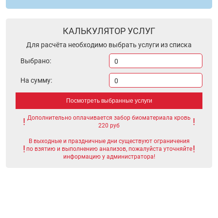
КАЛЬКУЛЯТОР УСЛУГ
Для расчёта необходимо выбрать услуги из списка
Выбрано:
0
На сумму:
0
Посмотреть выбранные услуги
Дополнительно оплачивается забор биоматериала кровь
220 руб
В выходные и праздничные дни существуют ограничения
по взятию и выполнению анализов, пожалуйста уточняйте
информацию у администратора!