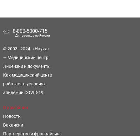
8-800-5000-715
Для звонков по России
© 2003–2024. «Наука»
— Медицинский центр.
Лицензии и документы
Как медицинский центр
работает в условиях
эпидемии COVID-19
О компании
Новости
Вакансии
Партнерство и франчайзинг