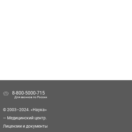
8-800-5000-715
Для звонков по России
© 2003–2024. «Наука»
— Медицинский центр.
Лицензии и документы