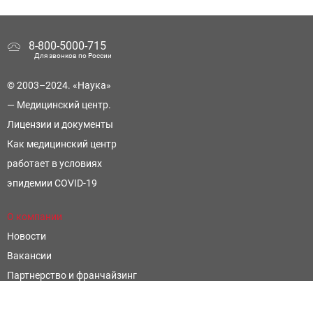
8-800-5000-715
Для звонков по России
© 2003–2024. «Наука»
— Медицинский центр.
Лицензии и документы
Как медицинский центр
работает в условиях
эпидемии COVID-19
О компании
Новости
Вакансии
Партнерство и франчайзинг
Контроль и оценка качества