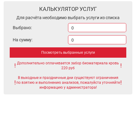
КАЛЬКУЛЯТОР УСЛУГ
Для расчёта необходимо выбрать услуги из списка
Выбрано:
0
На сумму:
0
Посмотреть выбранные услуги
Дополнительно оплачивается забор биоматериала кровь
220 руб
В выходные и праздничные дни существуют ограничения
по взятию и выполнению анализов, пожалуйста уточняйте
информацию у администратора!