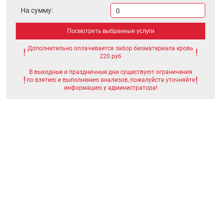
На сумму:
0
Посмотреть выбранные услуги
Дополнительно оплачивается забор биоматериала кровь
220 руб
В выходные и праздничные дни существуют ограничения
по взятию и выполнению анализов, пожалуйста уточняйте
информацию у администратора!