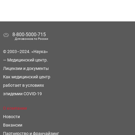
8-800-5000-715
Для звонков по России
© 2003–2024. «Наука»
— Медицинский центр.
Лицензии и документы
Как медицинский центр
работает в условиях
эпидемии COVID-19
О компании
Новости
Вакансии
Партнерство и франчайзинг