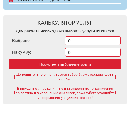
КАЛЬКУЛЯТОР УСЛУГ
Для расчёта необходимо выбрать услуги из списка
Выбрано:
0
На сумму:
0
Посмотреть выбранные услуги
Дополнительно оплачивается забор биоматериала кровь
220 руб
В выходные и праздничные дни существуют ограничения
по взятию и выполнению анализов, пожалуйста уточняйте
информацию у администратора!