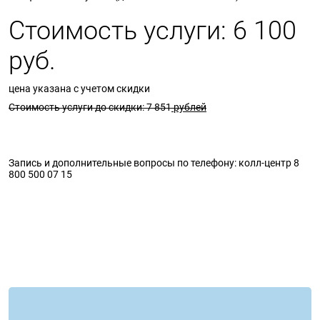
Стоимость услуги: 6 100
руб.
цена указана с учетом скидки
Стоимость услуги до скидки: 7 851
рублей
Запись и дополнительные вопросы по телефону: колл-центр 8
800 500 07 15