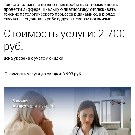
Также анализы на печеночные пробы дают возможность
провести дифференциальную диагностику, отслеживать
течение патологического процесса в динамике, а в ряде
случаев — оценивать работу других систем организма.
Стоимость услуги: 2 700
руб.
цена указана с учетом скидки
Стоимость услуги до скидки:
3 993 руб