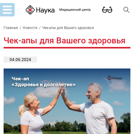
Медицинский центр
Главная
/
Новости
/
Чек-апы для Вашего здоровья
Чек-апы для Вашего здоровья
04.06.2024