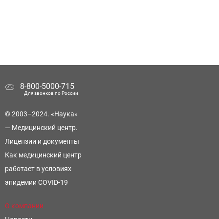
8-800-5000-715
Для звонков по России
© 2003–2024. «Наука»
— Медицинский центр.
Лицензии и документы
Как медицинский центр
работает в условиях
эпидемии COVID-19
О компании