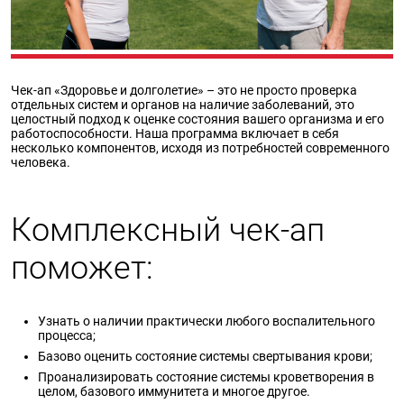
Чек-ап «Здоровье и долголетие» – это не просто проверка
отдельных систем и органов на наличие заболеваний, это
целостный подход к оценке состояния вашего организма и его
работоспособности. Наша программа включает в себя
несколько компонентов, исходя из потребностей современного
человека.
Комплексный чек-ап
поможет:
Узнать о наличии практически любого воспалительного
процесса;
Базово оценить состояние системы свертывания крови;
Проанализировать состояние системы кроветворения в
целом, базового иммунитета и многое другое.