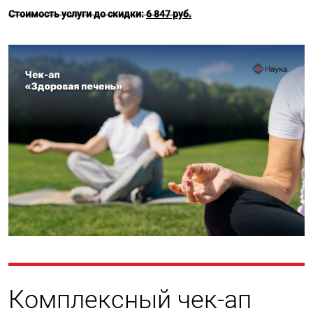
Стоимость услуги до скидки:
6 847 руб.
Комплексный чек-ап