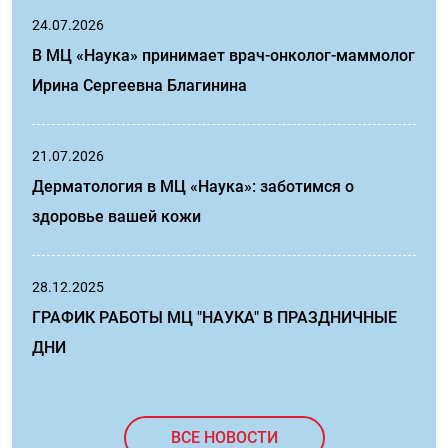
24.07.2026
В МЦ «Наука» принимает врач-онколог-маммолог
Ирина Сергеевна Благинина
21.07.2026
Дерматология в МЦ «Наука»: заботимся о
здоровье вашей кожи
28.12.2025
ГРАФИК РАБОТЫ МЦ "НАУКА" В ПРАЗДНИЧНЫЕ
ДНИ
ВСЕ НОВОСТИ