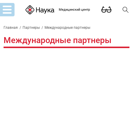
Медицинский центр
Главная
/
Партнеры
/
Международные партнеры
Международные партнеры