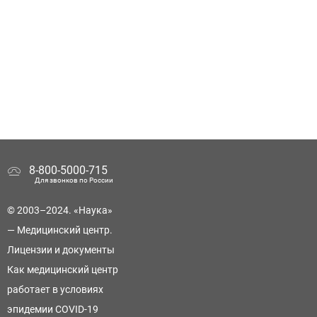
8-800-5000-715
Для звонков по России
© 2003–2024. «Наука»
— Медицинский центр.
Лицензии и документы
Как медицинский центр
работает в условиях
эпидемии COVID-19